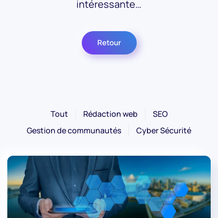
intéressante…
Retour
Tout
Rédaction web
SEO
Gestion de communautés
Cyber Sécurité