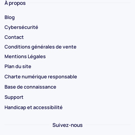
À propos
Blog
Cybersécurité
Contact
Conditions générales de vente
Mentions Légales
Plan du site
Charte numérique responsable
Base de connaissance
Support
Handicap et accessibilité
Suivez-nous