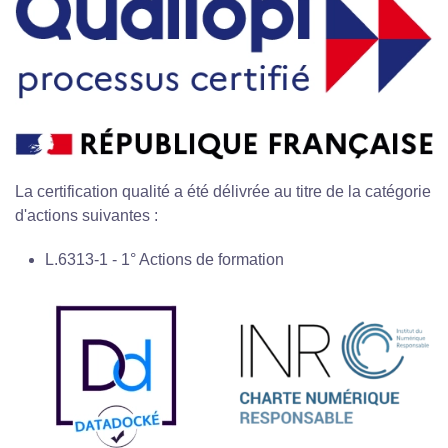
La certification qualité a été délivrée au titre de la catégorie
d'actions suivantes :
L.6313-1 - 1° Actions de formation