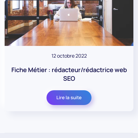
12 octobre 2022
Fiche Métier : rédacteur/rédactrice web
SEO
Lire la suite