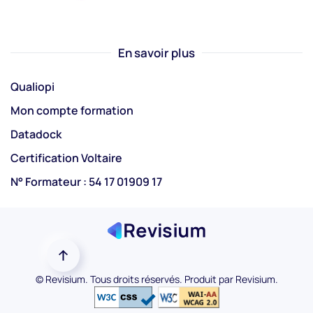
En savoir plus
Qualiopi
Mon compte formation
Datadock
Certification Voltaire
N° Formateur : 54 17 01909 17
©
Revisium. Tous droits réservés. Produit par
Revisium
.