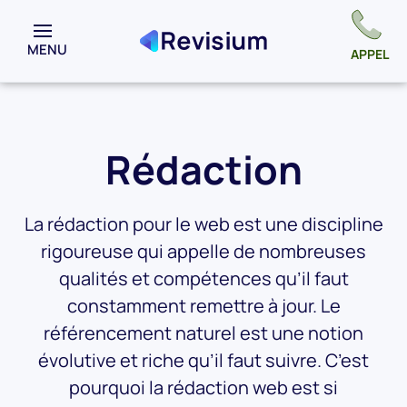
MENU
APPEL
Rédaction
La rédaction pour le web est une discipline
rigoureuse qui appelle de nombreuses
qualités et compétences qu’il faut
constamment remettre à jour. Le
référencement naturel est une notion
évolutive et riche qu’il faut suivre. C’est
pourquoi la rédaction web est si