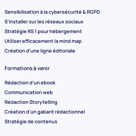
Sensibilisation à la cybersécurité & RGPD
S’installer sur les réseaux sociaux
Stratégie RS 1 pour hébergement
Utiliser efficacement la mind map
Création d’une ligne éditoriale
Formations à venir
Rédaction d’un ebook
Communication web
Rédaction Storytelling
Création d’un gabarit rédactionnel
Stratégie de contenus