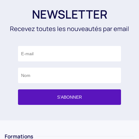
NEWSLETTER
Recevez toutes les nouveautés par email
Formations