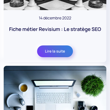
14 décembre 2022
Fiche métier Revisium : Le stratège SEO
Lire la suite