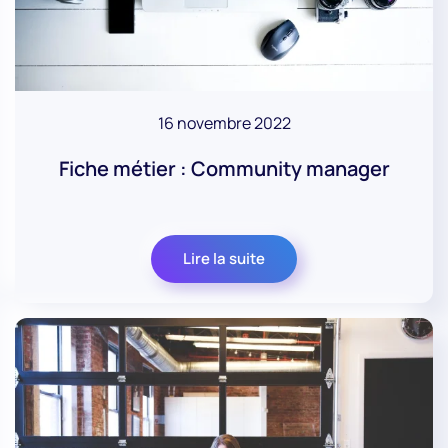
16 novembre 2022
Fiche métier : Community manager
Lire la suite