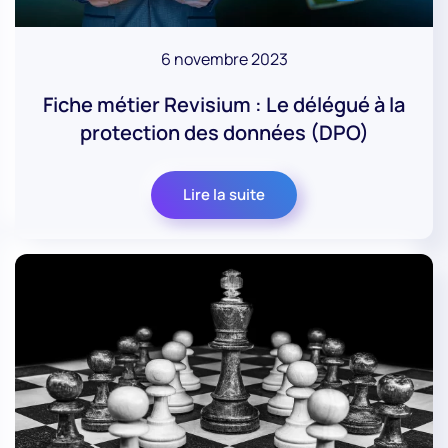
6 novembre 2023
Fiche métier Revisium : Le délégué à la
protection des données (DPO)
Lire la suite