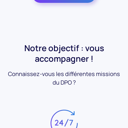
Notre objectif : vous
accompagner !
Connaissez-vous les différentes missions
du DPO ?