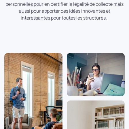
personnelles pour en certifier la légalité de collecte mais
aussi pour apporter des idées innovantes et
intéressantes pour toutes les structures.