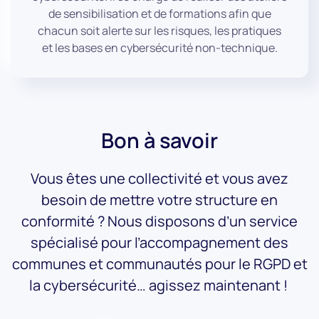
de sensibilisation et de formations afin que
chacun soit alerte sur les risques, les pratiques
et les bases en cybersécurité non-technique.
Bon à savoir
Vous êtes une collectivité et vous avez
besoin de mettre votre structure en
conformité ? Nous disposons d’un service
spécialisé pour l’accompagnement des
communes et communautés pour le RGPD et
la cybersécurité… agissez maintenant !