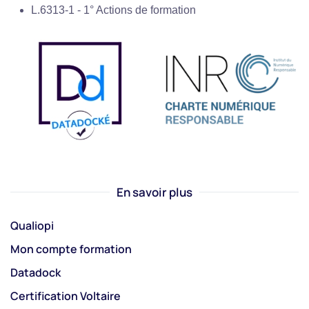
L.6313-1 - 1° Actions de formation
En savoir plus
Qualiopi
Mon compte formation
Datadock
Certification Voltaire