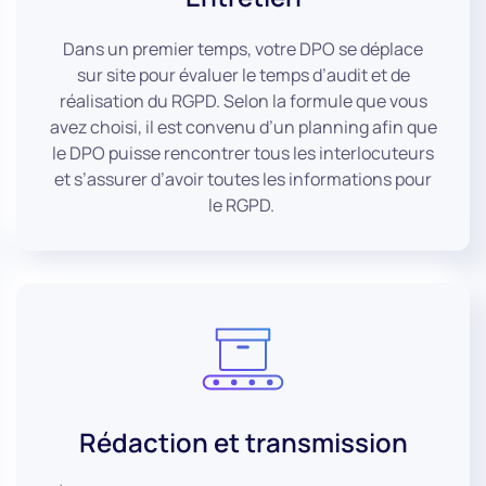
Dans un premier temps, votre DPO se déplace
sur site pour évaluer le temps d’audit et de
réalisation du RGPD. Selon la formule que vous
avez choisi, il est convenu d’un planning afin que
le DPO puisse rencontrer tous les interlocuteurs
et s’assurer d’avoir toutes les informations pour
le RGPD.
Rédaction et transmission