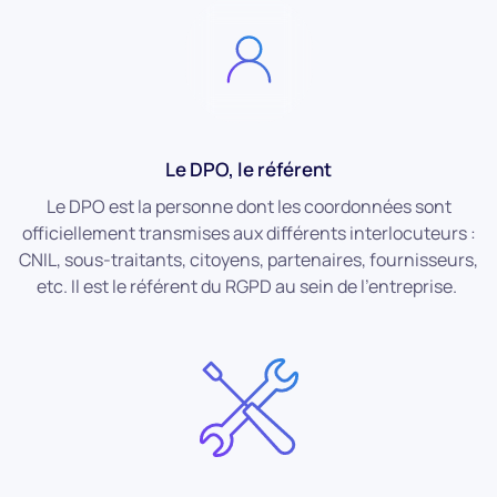
Le DPO, le référent
Le DPO est la personne dont les coordonnées sont
officiellement transmises aux différents interlocuteurs :
CNIL, sous-traitants, citoyens, partenaires, fournisseurs,
etc. Il est le référent du RGPD au sein de l’entreprise.