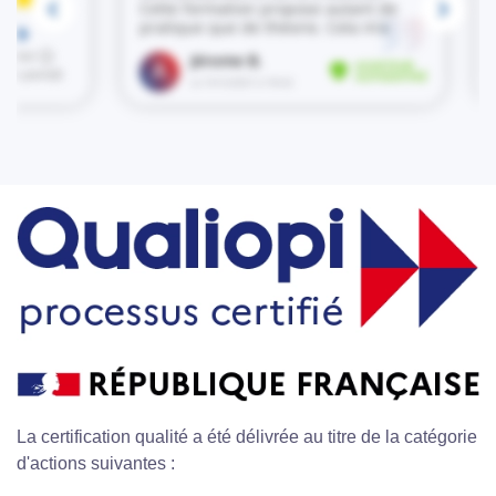
La certification qualité a été délivrée au titre de la catégorie
d'actions suivantes :