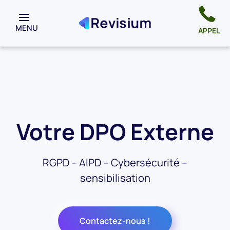
MENU
APPEL
Votre DPO Externe
RGPD – AIPD – Cybersécurité –
sensibilisation
Contactez-nous !