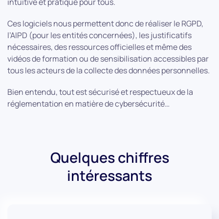
intuitive et pratique pour tous.
Ces logiciels nous permettent donc de réaliser le RGPD,
l’AIPD (pour les entités concernées), les justificatifs
nécessaires, des ressources officielles et même des
vidéos de formation ou de sensibilisation accessibles par
tous les acteurs de la collecte des données personnelles.
Bien entendu, tout est sécurisé et respectueux de la
réglementation en matière de cybersécurité…
Quelques chiffres
intéressants