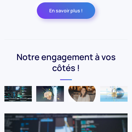
En savoir plus !
Notre engagement à vos
côtés !