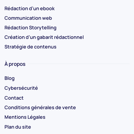
Rédaction d’un ebook
Communication web
Rédaction Storytelling
Création d’un gabarit rédactionnel
Stratégie de contenus
À propos
Blog
Cybersécurité
Contact
Conditions générales de vente
Mentions Légales
Plan du site