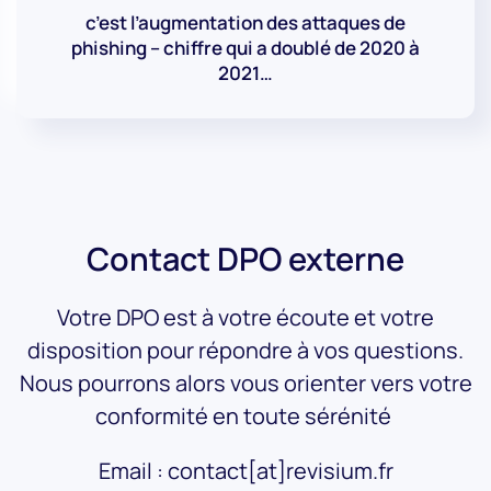
c’est l’augmentation des attaques de
phishing – chiffre qui a doublé de 2020 à
2021…
Contact DPO externe
Votre DPO est à votre écoute et votre
disposition pour répondre à vos questions.
Nous pourrons alors vous orienter vers votre
conformité en toute sérénité
Email : contact[at]revisium.fr