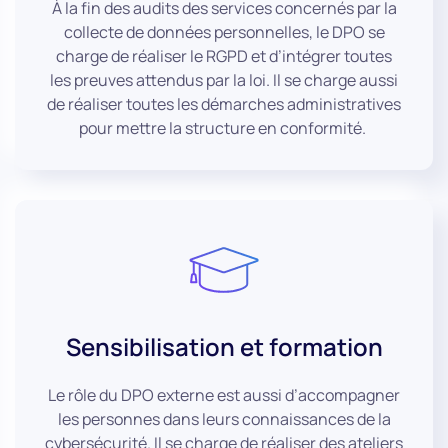
À la fin des audits des services concernés par la
collecte de données personnelles, le DPO se
charge de réaliser le RGPD et d’intégrer toutes
les preuves attendus par la loi. Il se charge aussi
de réaliser toutes les démarches administratives
pour mettre la structure en conformité.
Sensibilisation et formation
Le rôle du DPO externe est aussi d’accompagner
les personnes dans leurs connaissances de la
cybersécurité. Il se charge de réaliser des ateliers