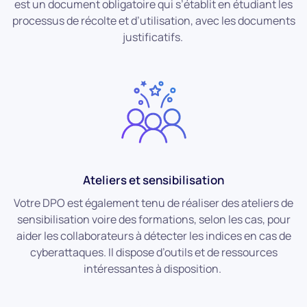
est un document obligatoire qui s’établit en étudiant les
processus de récolte et d’utilisation, avec les documents
justificatifs.
Ateliers et sensibilisation
Votre DPO est également tenu de réaliser des ateliers de
sensibilisation voire des formations, selon les cas, pour
aider les collaborateurs à détecter les indices en cas de
cyberattaques. Il dispose d’outils et de ressources
intéressantes à disposition.