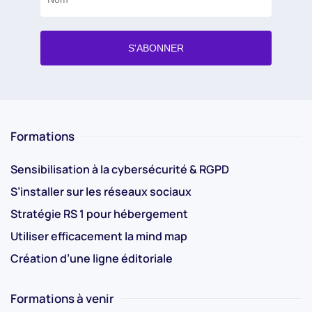
Formations
Sensibilisation à la cybersécurité & RGPD
S’installer sur les réseaux sociaux
Stratégie RS 1 pour hébergement
Utiliser efficacement la mind map
Création d’une ligne éditoriale
Formations à venir