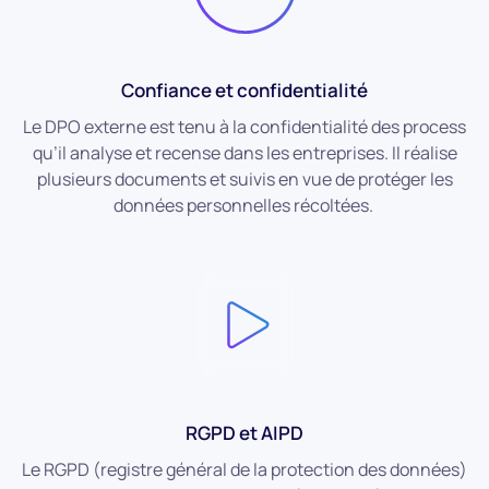
Confiance et confidentialité
Le DPO externe est tenu à la confidentialité des process
qu’il analyse et recense dans les entreprises. Il réalise
plusieurs documents et suivis en vue de protéger les
données personnelles récoltées.
RGPD et AIPD
Le RGPD (registre général de la protection des données)