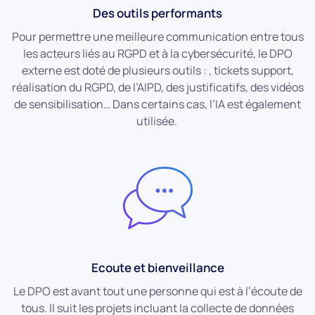
Des outils performants
Pour permettre une meilleure communication entre tous
les acteurs liés au RGPD et à la cybersécurité, le DPO
externe est doté de plusieurs outils : , tickets support,
réalisation du RGPD, de l’AIPD, des justificatifs, des vidéos
de sensibilisation… Dans certains cas, l’IA est également
utilisée.
Ecoute et bienveillance
Le DPO est avant tout une personne qui est à l’écoute de
tous. Il suit les projets incluant la collecte de données