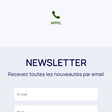
APPEL
NEWSLETTER
Recevez toutes les nouveautés par email