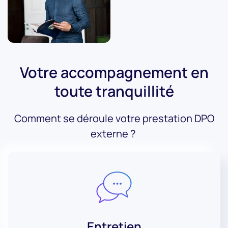
Votre accompagnement en
toute tranquillité
Comment se déroule votre prestation DPO
externe ?
Entretien