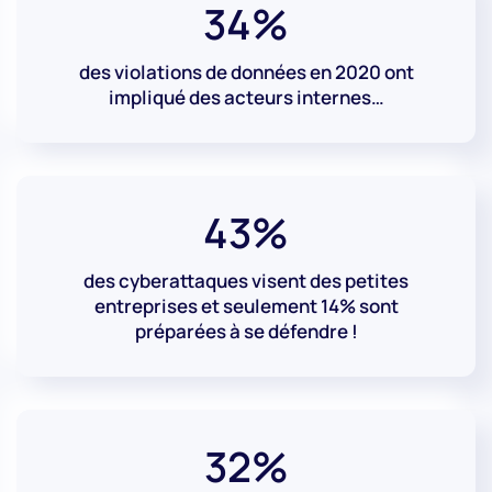
34%
des violations de données en 2020 ont
impliqué des acteurs internes…
43%
des cyberattaques visent des petites
entreprises et seulement 14% sont
préparées à se défendre !
32%