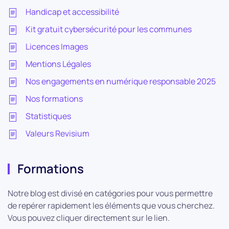
Handicap et accessibilité
Kit gratuit cybersécurité pour les communes
Licences Images
Mentions Légales
Nos engagements en numérique responsable 2025
Nos formations
Statistiques
Valeurs Revisium
Formations
Notre blog est divisé en catégories pour vous permettre
de repérer rapidement les éléments que vous cherchez.
Vous pouvez cliquer directement sur le lien.