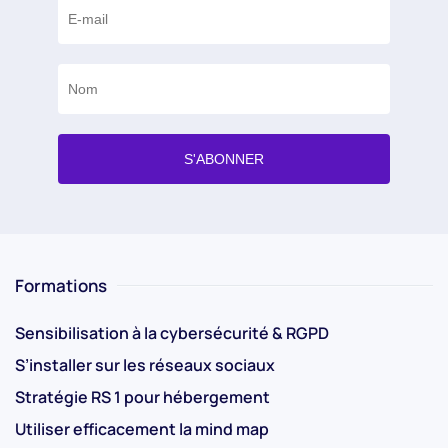
Formations
Sensibilisation à la cybersécurité & RGPD
S’installer sur les réseaux sociaux
Stratégie RS 1 pour hébergement
Utiliser efficacement la mind map