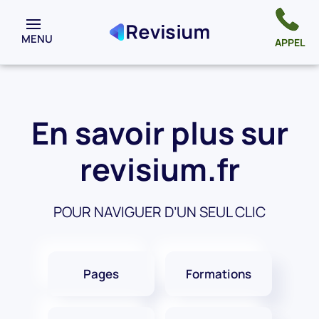
MENU
APPEL
En savoir plus sur
revisium.fr
POUR NAVIGUER D’UN SEUL CLIC
Pages
Formations