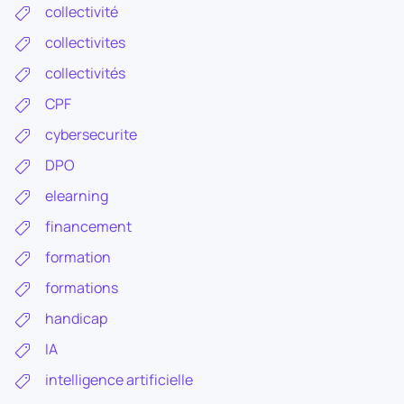
collectivité
collectivites
collectivités
CPF
cybersecurite
DPO
elearning
financement
formation
formations
handicap
IA
intelligence artificielle