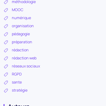
méthodologie
MOOC
numérique
organisation
pédagogie
préparation
rédaction
rédaction web
réseaux sociaux
RGPD
sante
stratégie