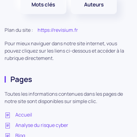
Mots clés
Auteurs
Plan du site :
https://revisium.fr
Pour mieux naviguer dans notre site internet, vous
pouvez cliquez sur les liens ci-dessous et accéder à la
rubrique directement.
Pages
Toutes les informations contenues dans les pages de
notre site sont disponibles sur simple clic.
Accueil
Analyse du risque cyber
Blog