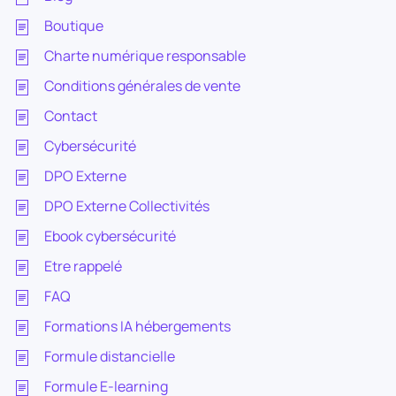
Boutique
Charte numérique responsable
Conditions générales de vente
Contact
Cybersécurité
DPO Externe
DPO Externe Collectivités
Ebook cybersécurité
Etre rappelé
FAQ
Formations IA hébergements
Formule distancielle
Formule E-learning