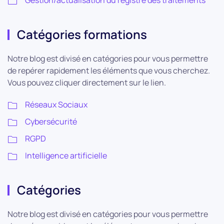
Gestion/actualisation du registre des traitements
Catégories formations
Notre blog est divisé en catégories pour vous permettre
de repérer rapidement les éléments que vous cherchez.
Vous pouvez cliquer directement sur le lien.
Réseaux Sociaux
Cybersécurité
RGPD
Intelligence artificielle
Catégories
Notre blog est divisé en catégories pour vous permettre