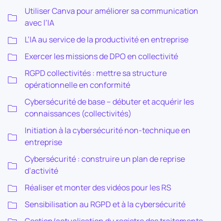
Utiliser Canva pour améliorer sa communication
avec l’IA
L’IA au service de la productivité en entreprise
Exercer les missions de DPO en collectivité
RGPD collectivités : mettre sa structure
opérationnelle en conformité
Cybersécurité de base – débuter et acquérir les
connaissances (collectivités)
Initiation à la cybersécurité non-technique en
entreprise
Cybersécurité : construire un plan de reprise
d’activité
Réaliser et monter des vidéos pour les RS
Sensibilisation au RGPD et à la cybersécurité