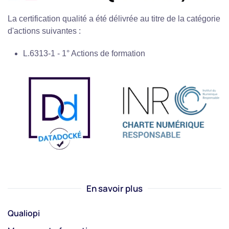
La certification qualité a été délivrée au titre de la catégorie
d'actions suivantes :
L.6313-1 - 1° Actions de formation
En savoir plus
Qualiopi