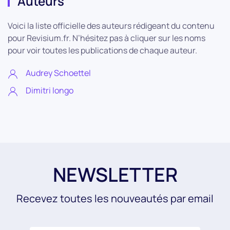
Auteurs
Voici la liste officielle des auteurs rédigeant du contenu
pour Revisium.fr. N’hésitez pas à cliquer sur les noms
pour voir toutes les publications de chaque auteur.
Audrey Schoettel
Dimitri longo
NEWSLETTER
Recevez toutes les nouveautés par email