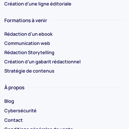
Création d’une ligne éditoriale
Formations à venir
Rédaction d’un ebook
Communication web
Rédaction Storytelling
Création d’un gabarit rédactionnel
Stratégie de contenus
À propos
Blog
Cybersécurité
Contact