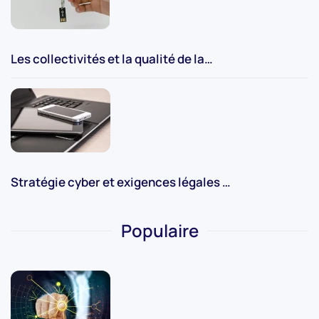
Les collectivités et la qualité de la…
Stratégie cyber et exigences légales …
Populaire