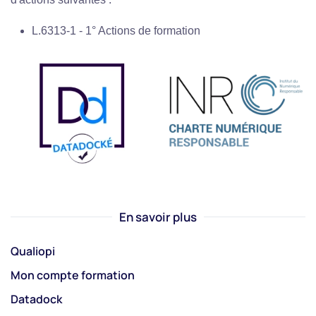
L.6313-1 - 1° Actions de formation
En savoir plus
Qualiopi
Mon compte formation
Datadock