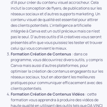
d’IA pour créer du contenu visuel accrocheur. Cela
inclut la conception de flyers, de publications sur les
réseaux sociaux et d’autres supports marketing. Un
contenu visuel de qualité est essentiel pour attirer
des clients potentiels. L’intelligence artificielle
intégrée à Canva est un outil précieux mais ce n’est
pas le seul. D’autres outils d’IA créatives vous seront
présentés afin que vous puissiez les tester et trouver
celui qui vous convient le mieux.
Formation Création de Contenus
: dans ce
programme, vous découvrirez divers outils, y compris
Canva mais aussi d’autres plateformes, pour
optimiser la création de contenus engageants sur les
réseaux sociaux, tout en abordant les meilleures
pratiques pour communiquer efficacement avec des
clients potentiels.
Formation Création de Contenus Vidéos
: cette
formation vous apprendra à produire des vidéos de
haute qualité en utilisant des outils tels que DA VINCI