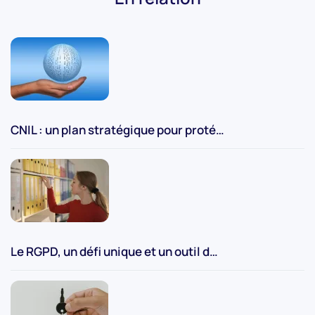
CNIL : un plan stratégique pour proté…
Le RGPD, un défi unique et un outil d…