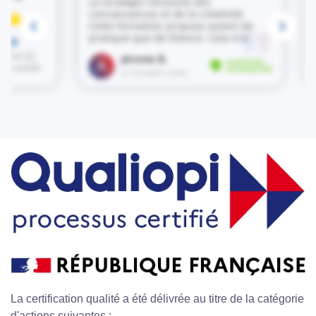
La certification qualité a été délivrée au titre de la catégorie
d'actions suivantes :