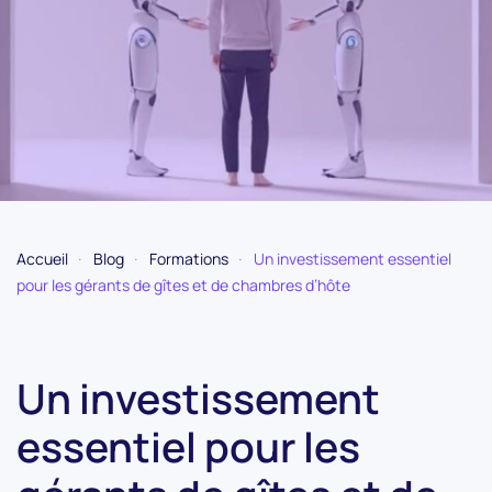
Accueil
Blog
Formations
Un investissement essentiel
pour les gérants de gîtes et de chambres d’hôte
Un investissement
essentiel pour les