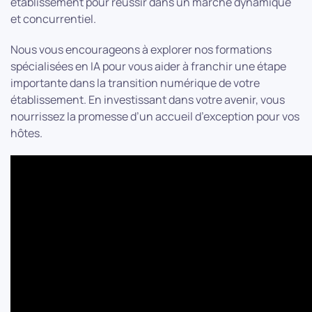
établissement pour réussir dans un marché dynamique
et concurrentiel.
Nous vous encourageons à explorer nos formations
spécialisées en IA pour vous aider à franchir une étape
importante dans la transition numérique de votre
établissement. En investissant dans votre avenir, vous
nourrissez la promesse d’un accueil d’exception pour vos
hôtes.