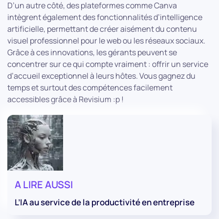
D’un autre côté, des plateformes comme Canva
intègrent également des fonctionnalités d’intelligence
artificielle, permettant de créer aisément du contenu
visuel professionnel pour le web ou les réseaux sociaux.
Grâce à ces innovations, les gérants peuvent se
concentrer sur ce qui compte vraiment : offrir un service
d’accueil exceptionnel à leurs hôtes. Vous gagnez du
temps et surtout des compétences facilement
accessibles grâce à Revisium :p !
A LIRE AUSSI
L’IA au service de la productivité en entreprise