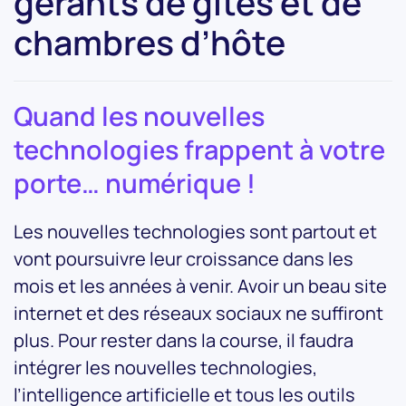
gérants de gîtes et de
chambres d’hôte
Quand les nouvelles
technologies frappent à votre
porte… numérique !
Les nouvelles technologies sont partout et
vont poursuivre leur croissance dans les
mois et les années à venir. Avoir un beau site
internet et des réseaux sociaux ne suffiront
plus. Pour rester dans la course, il faudra
intégrer les nouvelles technologies,
l’intelligence artificielle et tous les outils