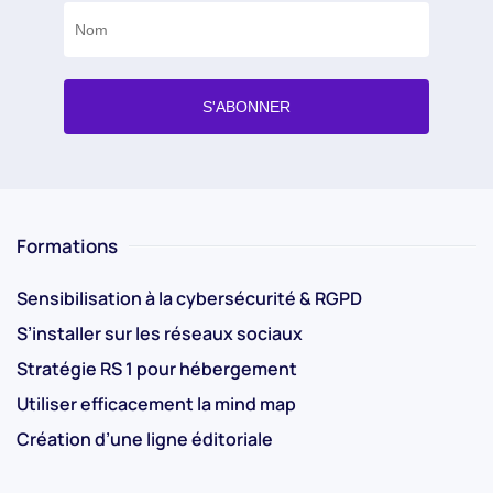
Formations
Sensibilisation à la cybersécurité & RGPD
S’installer sur les réseaux sociaux
Stratégie RS 1 pour hébergement
Utiliser efficacement la mind map
Création d’une ligne éditoriale