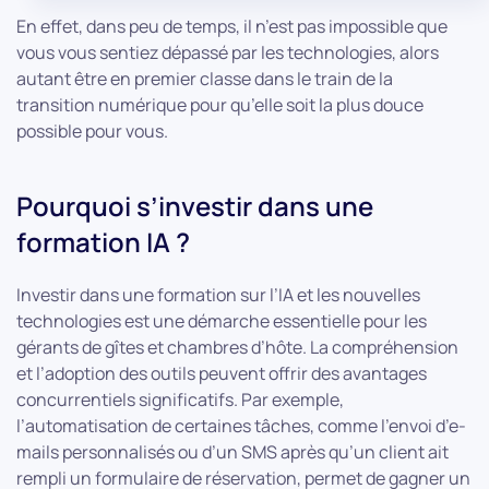
En effet, dans peu de temps, il n’est pas impossible que
vous vous sentiez dépassé par les technologies, alors
autant être en premier classe dans le train de la
transition numérique pour qu’elle soit la plus douce
possible pour vous.
Pourquoi s’investir dans une
formation IA ?
Investir dans une formation sur l’IA et les nouvelles
technologies est une démarche essentielle pour les
gérants de gîtes et chambres d’hôte. La compréhension
et l’adoption des outils peuvent offrir des avantages
concurrentiels significatifs. Par exemple,
l’automatisation de certaines tâches, comme l’envoi d’e-
mails personnalisés ou d’un SMS après qu’un client ait
rempli un formulaire de réservation, permet de gagner un