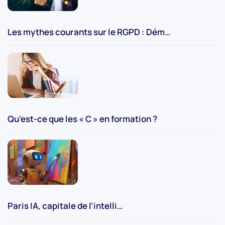
Les mythes courants sur le RGPD : Dém…
Qu’est-ce que les « C » en formation ?
Paris IA, capitale de l’intelli…