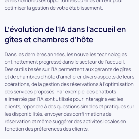
et les nombreuses opportunités qu’elles offrent pour
optimiser la gestion de votre établissement.
L’évolution de l’IA dans l’accueil en
gîtes et chambres d’hôte
Dans les dernières années, les nouvelles technologies
ont nettement progressé dans le secteur de l’accueil.
Des outils basés sur l’IA permettent aux gérants de gîtes
et de chambres d’hôte d’améliorer divers aspects de leurs
opérations, de la gestion des réservations à l’optimisation
des services proposés. Par exemple, des chatbots
alimentés par l’IA sont utilisés pour interagir avec les
clients, répondre à des questions simples et pratiques sur
les disponibilités, envoyer des confirmations de
réservation et même suggérer des activités locales en
fonction des préférences des clients.