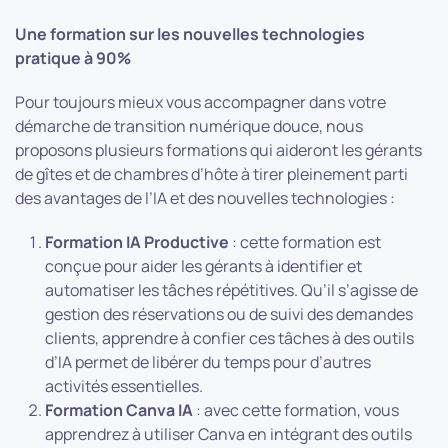
Une formation sur les nouvelles technologies
pratique à 90%
Pour toujours mieux vous accompagner dans votre
démarche de transition numérique douce, nous
proposons plusieurs formations qui aideront les gérants
de gîtes et de chambres d’hôte à tirer pleinement parti
des avantages de l’IA et des nouvelles technologies :
Formation IA Productive
: cette formation est
conçue pour aider les gérants à identifier et
automatiser les tâches répétitives. Qu’il s’agisse de
gestion des réservations ou de suivi des demandes
clients, apprendre à confier ces tâches à des outils
d’IA permet de libérer du temps pour d’autres
activités essentielles.
Formation Canva IA
: avec cette formation, vous
apprendrez à utiliser Canva en intégrant des outils