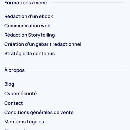
Formations à venir
Rédaction d’un ebook
Communication web
Rédaction Storytelling
Création d’un gabarit rédactionnel
Stratégie de contenus
À propos
Blog
Cybersécurité
Contact
Conditions générales de vente
Mentions Légales