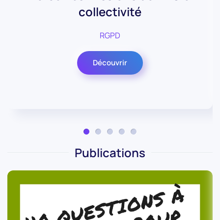
collectivité
RGPD
Découvrir
Publications