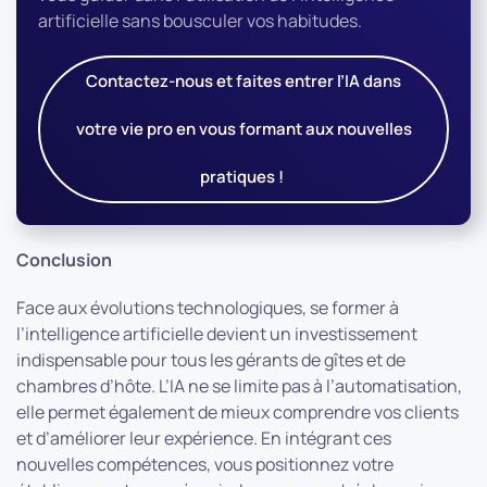
artificielle sans bousculer vos habitudes.
Contactez-nous et faites entrer l’IA dans
votre vie pro en vous formant aux nouvelles
pratiques !
Conclusion
Face aux évolutions technologiques, se former à
l’intelligence artificielle devient un investissement
indispensable pour tous les gérants de gîtes et de
chambres d’hôte. L’IA ne se limite pas à l’automatisation,
elle permet également de mieux comprendre vos clients
et d’améliorer leur expérience. En intégrant ces
nouvelles compétences, vous positionnez votre