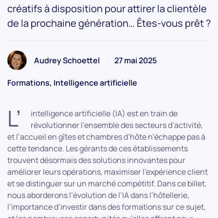
créatifs à disposition pour attirer la clientèle
de la prochaine génération… Êtes-vous prêt ?
Audrey Schoettel
27 mai 2025
Formations, Intelligence artificielle
L’
intelligence artificielle (IA) est en train de
révolutionner l’ensemble des secteurs d’activité,
et l’accueil en gîtes et chambres d’hôte n’échappe pas à
cette tendance. Les gérants de ces établissements
trouvent désormais des solutions innovantes pour
améliorer leurs opérations, maximiser l’expérience client
et se distinguer sur un marché compétitif. Dans ce billet,
nous aborderons l’évolution de l’IA dans l’hôtellerie,
l’importance d’investir dans des formations sur ce sujet,