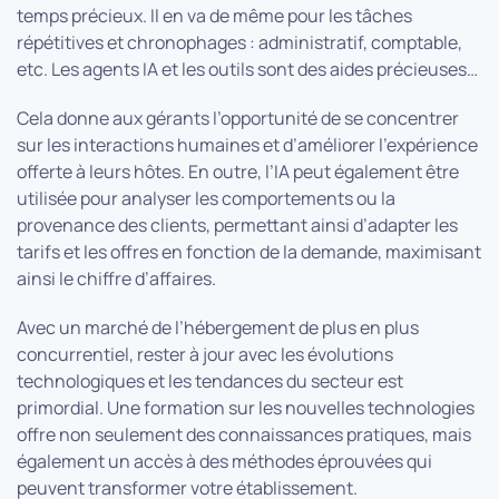
temps précieux. Il en va de même pour les tâches
répétitives et chronophages : administratif, comptable,
etc. Les agents IA et les outils sont des aides précieuses…
Cela donne aux gérants l’opportunité de se concentrer
sur les interactions humaines et d’améliorer l’expérience
offerte à leurs hôtes. En outre, l’IA peut également être
utilisée pour analyser les comportements ou la
provenance des clients, permettant ainsi d’adapter les
tarifs et les offres en fonction de la demande, maximisant
ainsi le chiffre d’affaires.
Avec un marché de l’hébergement de plus en plus
concurrentiel, rester à jour avec les évolutions
technologiques et les tendances du secteur est
primordial. Une formation sur les nouvelles technologies
offre non seulement des connaissances pratiques, mais
également un accès à des méthodes éprouvées qui
peuvent transformer votre établissement.