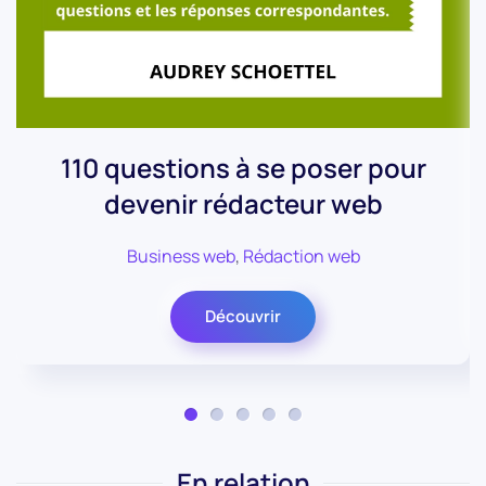
110 questions à se poser pour
devenir rédacteur web
Business web
,
Rédaction web
Découvrir
En relation