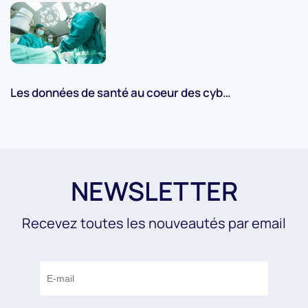
Les données de santé au coeur des cyb…
NEWSLETTER
Recevez toutes les nouveautés par email