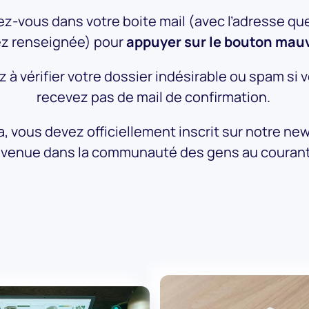
z-vous dans votre boite mail (avec l’adresse qu
z renseignée) pour
appuyer sur le bouton mau
 à vérifier votre dossier indésirable ou spam si 
recevez pas de mail de confirmation.
, vous devez officiellement inscrit sur notre new
nvenue dans la communauté des gens au courant