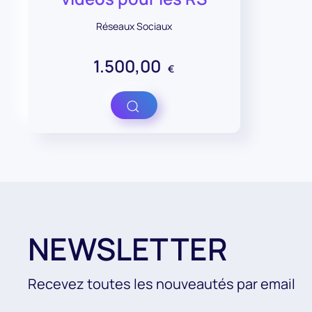
Réseaux Sociaux
1.500,00
€
Voir
NEWSLETTER
Recevez toutes les nouveautés par email