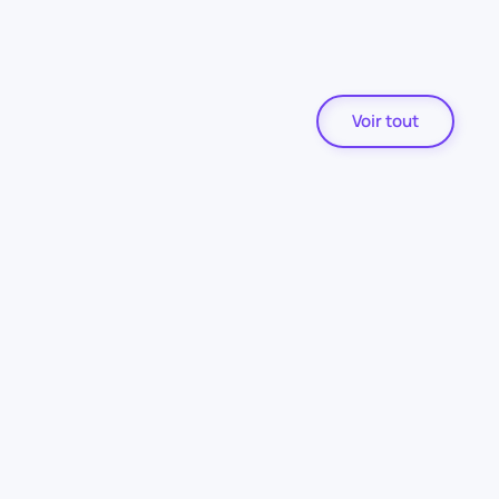
Voir tout