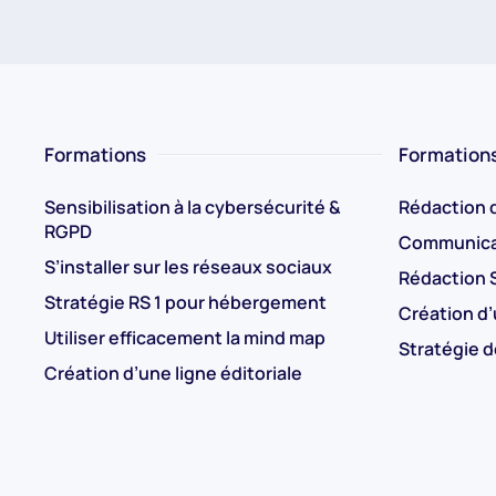
Formations
Formations
Sensibilisation à la cybersécurité &
Rédaction 
RGPD
Communica
S’installer sur les réseaux sociaux
Rédaction S
Stratégie RS 1 pour hébergement
Création d’
Utiliser efficacement la mind map
Stratégie 
Création d’une ligne éditoriale