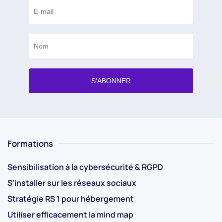
Formations
Sensibilisation à la cybersécurité & RGPD
S’installer sur les réseaux sociaux
Stratégie RS 1 pour hébergement
Utiliser efficacement la mind map