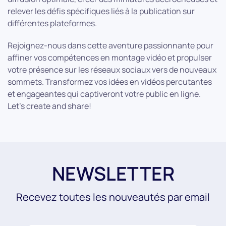
relever les défis spécifiques liés à la publication sur
différentes plateformes.
Rejoignez-nous dans cette aventure passionnante pour
affiner vos compétences en montage vidéo et propulser
votre présence sur les réseaux sociaux vers de nouveaux
sommets. Transformez vos idées en vidéos percutantes
et engageantes qui captiveront votre public en ligne.
Let’s create and share!
NEWSLETTER
Recevez toutes les nouveautés par email