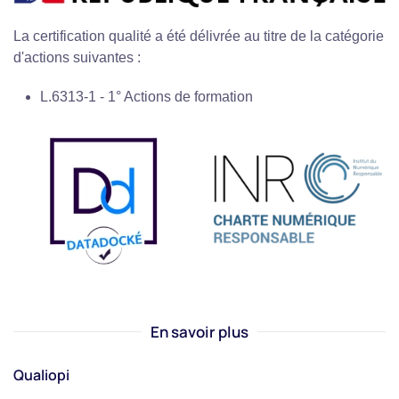
La certification qualité a été délivrée au titre de la catégorie
d'actions suivantes :
L.6313-1 - 1° Actions de formation
En savoir plus
Qualiopi