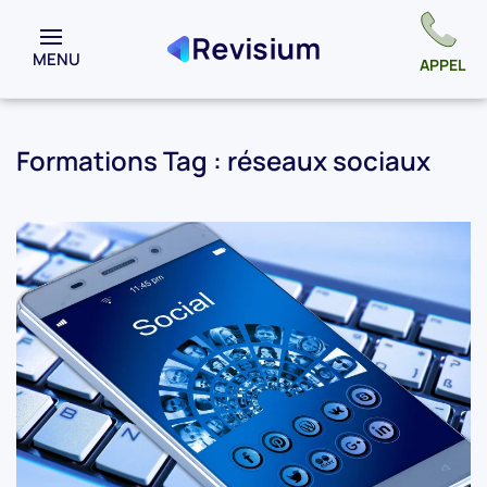
MENU
APPEL
Formations Tag :
réseaux sociaux