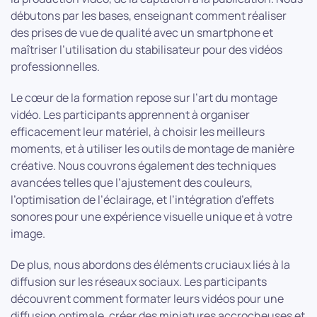
débutons par les bases, enseignant comment réaliser
des prises de vue de qualité avec un smartphone et
maîtriser l’utilisation du stabilisateur pour des vidéos
professionnelles.
Le cœur de la formation repose sur l’art du montage
vidéo. Les participants apprennent à organiser
efficacement leur matériel, à choisir les meilleurs
moments, et à utiliser les outils de montage de manière
créative. Nous couvrons également des techniques
avancées telles que l’ajustement des couleurs,
l’optimisation de l’éclairage, et l’intégration d’effets
sonores pour une expérience visuelle unique et à votre
image.
De plus, nous abordons des éléments cruciaux liés à la
diffusion sur les réseaux sociaux. Les participants
découvrent comment formater leurs vidéos pour une
diffusion optimale, créer des miniatures accrocheuses et