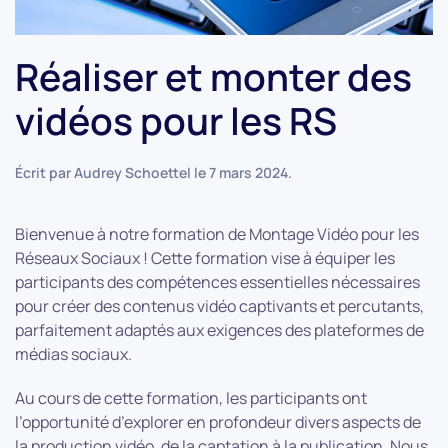
Réaliser et monter des
vidéos pour les RS
Écrit par
Audrey Schoettel
le
7 mars 2024
.
Bienvenue à notre formation de Montage Vidéo pour les
Réseaux Sociaux ! Cette formation vise à équiper les
participants des compétences essentielles nécessaires
pour créer des contenus vidéo captivants et percutants,
parfaitement adaptés aux exigences des plateformes de
médias sociaux.
Au cours de cette formation, les participants ont
l’opportunité d’explorer en profondeur divers aspects de
la production vidéo, de la captation à la publication. Nous