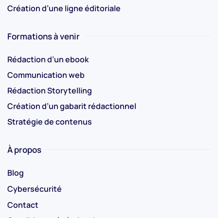
Création d’une ligne éditoriale
Formations à venir
Rédaction d’un ebook
Communication web
Rédaction Storytelling
Création d’un gabarit rédactionnel
Stratégie de contenus
À propos
Blog
Cybersécurité
Contact