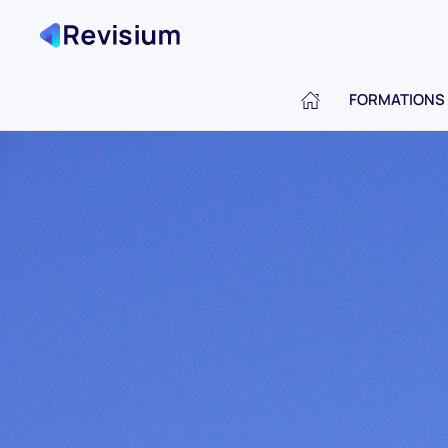
FORMATIONS
ACCUEIL