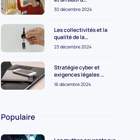
30 décembre 2024
Les collectivités et la
qualité de la…
23 décembre 2024
Stratégie cyber et
exigences légales …
16 décembre 2024
Populaire