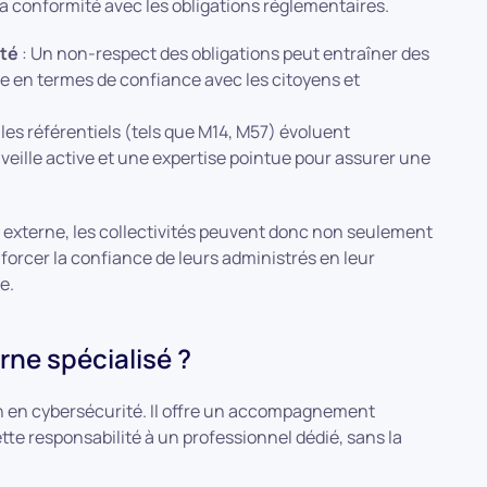
la conformité avec les obligations réglementaires.
té
: Un non-respect des obligations peut entraîner des
e en termes de confiance avec les citoyens et
 les référentiels (tels que M14, M57) évoluent
eille active et une expertise pointue pour assurer une
 externe, les collectivités peuvent donc non seulement
forcer la confiance de leurs administrés en leur
e.
ne spécialisé ?
 en cybersécurité. Il offre un accompagnement
tte responsabilité à un professionnel dédié, sans la