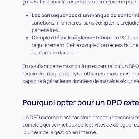
graves, tant pour la sécurité des données que pour 
Les conséquences d’un manque de conformi
sanctions financières, sans compter le préjudic
partenaires.
Complexité de la réglementation
: Le RGPD et
régulièrement. Cette complexité nécessite une v
conformité durable.
En confiant cette mission à un expert tel qu’un DPO
réduire les risques de cyberattaques, mais aussi ren
capacité à gérer leurs données de manière sécurisé
Pourquoi opter pour un DPO exter
Un DPO externe n’est pas simplement un technicien
complet, qui permet aux collectivités de déléguer ce
lourdeur de la gestion en interne.