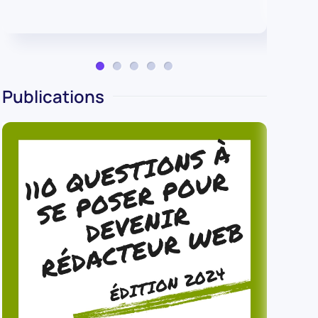
Publications