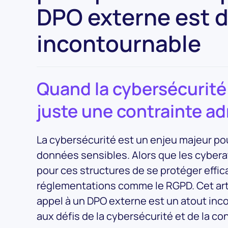
DPO externe est 
incontournable
Quand la cybersécurité
juste une contrainte ad
La cybersécurité est un enjeu majeur pour
données sensibles. Alors que les cyberat
pour ces structures de se protéger effi
réglementations comme le RGPD. Cet artic
appel à un DPO externe est un atout inco
aux défis de la cybersécurité et de la co