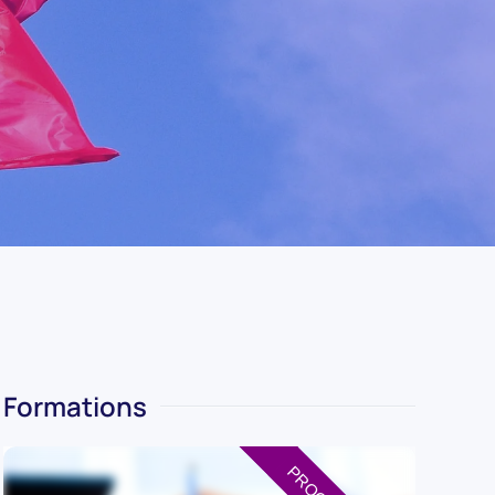
Formations