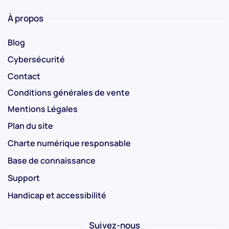
À propos
Blog
Cybersécurité
Contact
Conditions générales de vente
Mentions Légales
Plan du site
Charte numérique responsable
Base de connaissance
Support
Handicap et accessibilité
Suivez-nous