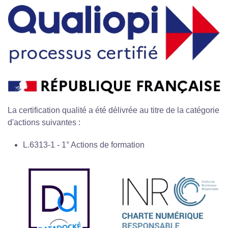
La certification qualité a été délivrée au titre de la catégorie
d'actions suivantes :
L.6313-1 - 1° Actions de formation