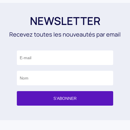
NEWSLETTER
Recevez toutes les nouveautés par email