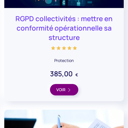
RGPD collectivités : mettre en
conformité opérationnelle sa
structure
Protection
385,00
€
VOIR