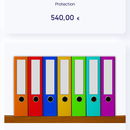
Protection
540,00
€