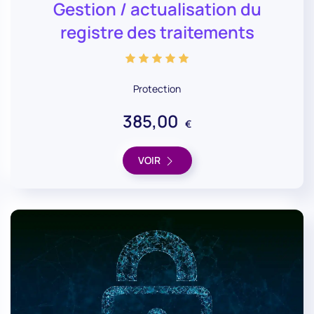
Gestion / actualisation du
registre des traitements
Protection
385,00
€
VOIR