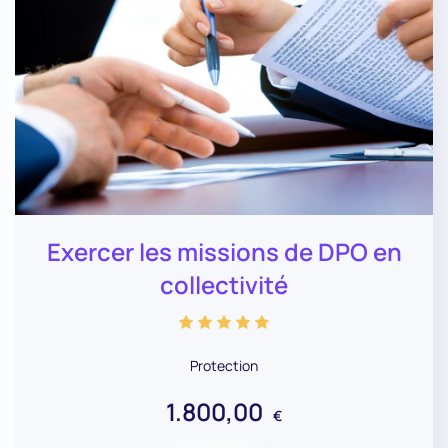
Exercer les missions de DPO en
collectivité
Protection
1.800,00
€