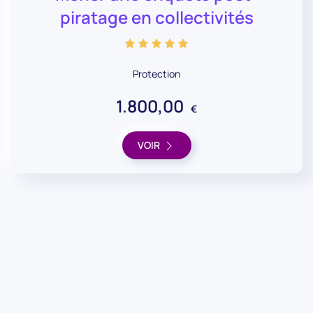
piratage en collectivités
Protection
1.800,00
€
VOIR