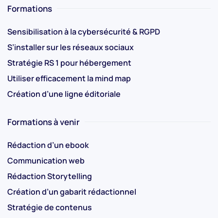
Formations
Sensibilisation à la cybersécurité & RGPD
S’installer sur les réseaux sociaux
Stratégie RS 1 pour hébergement
Utiliser efficacement la mind map
Création d’une ligne éditoriale
Formations à venir
Rédaction d’un ebook
Communication web
Rédaction Storytelling
Création d’un gabarit rédactionnel
Stratégie de contenus