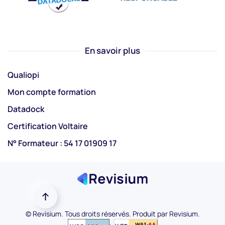
En savoir plus
Qualiopi
Mon compte formation
Datadock
Certification Voltaire
N° Formateur : 54 17 01909 17
©
Revisium. Tous droits réservés. Produit par
Revisium
.