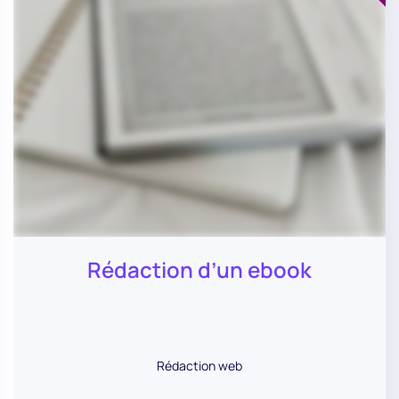
Rédaction d’un ebook
Rédaction web