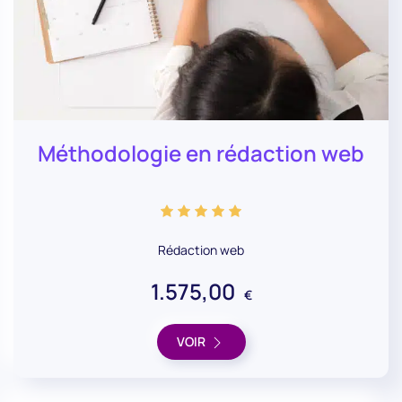
Méthodologie en rédaction web
Rédaction web
1.575,00
€
VOIR