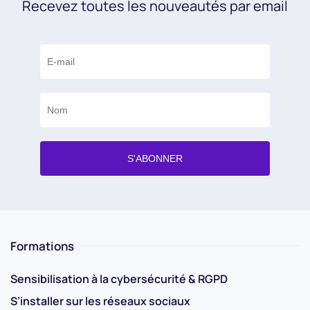
Recevez toutes les nouveautés par email
Formations
Sensibilisation à la cybersécurité & RGPD
S’installer sur les réseaux sociaux