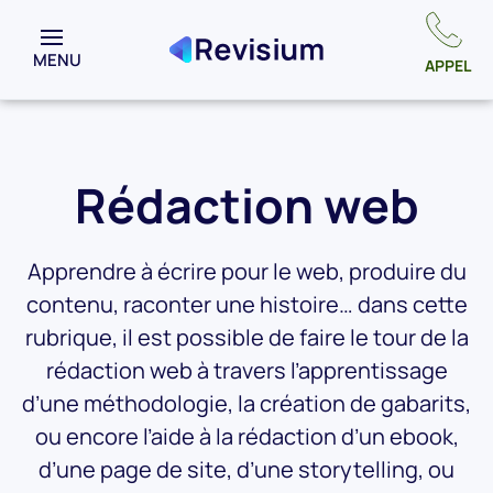
MENU
APPEL
Rédaction web
Apprendre à écrire pour le web, produire du
contenu, raconter une histoire… dans cette
rubrique, il est possible de faire le tour de la
rédaction web à travers l’apprentissage
d’une méthodologie, la création de gabarits,
ou encore l’aide à la rédaction d’un ebook,
d’une page de site, d’une storytelling, ou