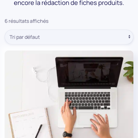
encore la rédaction de fiches produits.
6 résultats affichés
Commande