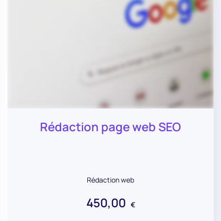
Rédaction page web SEO
Rédaction web
450,00
€