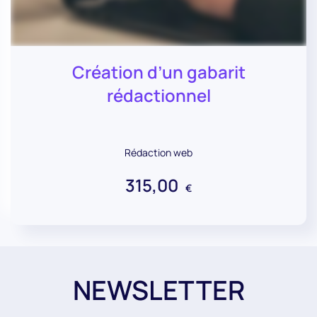
Création d’un gabarit
rédactionnel
Rédaction web
315,00
€
NEWSLETTER