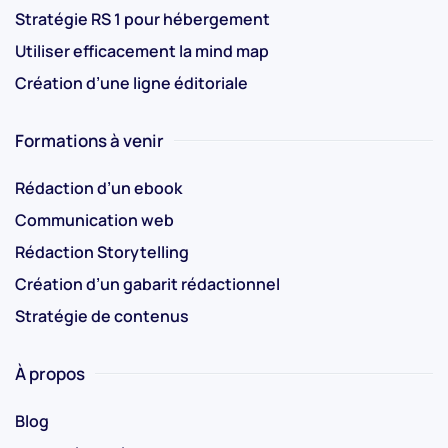
Stratégie RS 1 pour hébergement
Utiliser efficacement la mind map
Création d’une ligne éditoriale
Formations à venir
Rédaction d’un ebook
Communication web
Rédaction Storytelling
Création d’un gabarit rédactionnel
Stratégie de contenus
À propos
Blog