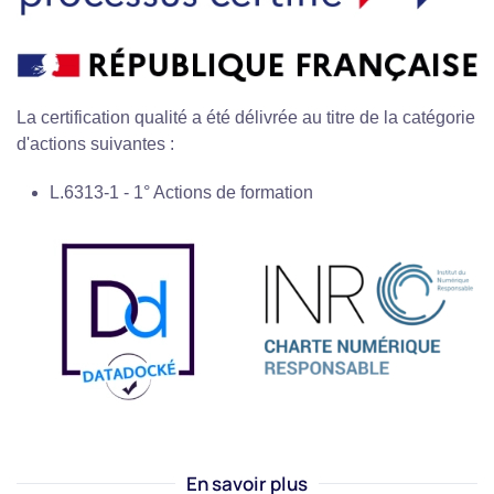
La certification qualité a été délivrée au titre de la catégorie
d'actions suivantes :
L.6313-1 - 1° Actions de formation
En savoir plus