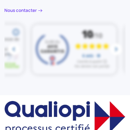
Nous contacter