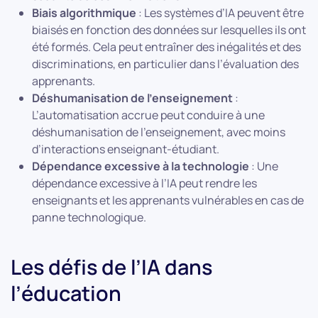
Biais algorithmique
: Les systèmes d’IA peuvent être
biaisés en fonction des données sur lesquelles ils ont
été formés. Cela peut entraîner des inégalités et des
discriminations, en particulier dans l’évaluation des
apprenants.
Déshumanisation de l’enseignement
:
L’automatisation accrue peut conduire à une
déshumanisation de l’enseignement, avec moins
d’interactions enseignant-étudiant.
Dépendance excessive à la technologie
: Une
dépendance excessive à l’IA peut rendre les
enseignants et les apprenants vulnérables en cas de
panne technologique.
Les défis de l’IA dans
l’éducation