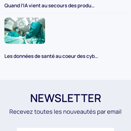
Quand l’IA vient au secours des produ…
Les données de santé au coeur des cyb…
NEWSLETTER
Recevez toutes les nouveautés par email