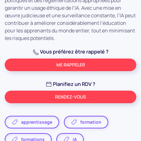
politiques et des réglementations appropriées pour
garantir un usage éthique de l’IA. Avec une mise en
œuvre judicieuse et une surveillance constante, l’IA peut
contribuer à améliorer considérablement l’éducation
pour les apprenants du monde entier, tout en minimisant
les risques potentiels.
Vous préférez être rappelé ?
ME RAPPELER
Planifiez un RDV ?
RENDEZ-VOUS
apprentissage
formation
formations
IA