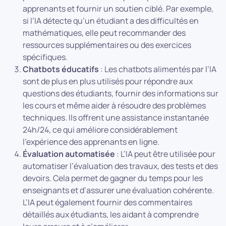
apprenants et fournir un soutien ciblé. Par exemple,
si l’IA détecte qu’un étudiant a des difficultés en
mathématiques, elle peut recommander des
ressources supplémentaires ou des exercices
spécifiques.
Chatbots éducatifs
: Les chatbots alimentés par l’IA
sont de plus en plus utilisés pour répondre aux
questions des étudiants, fournir des informations sur
les cours et même aider à résoudre des problèmes
techniques. Ils offrent une assistance instantanée
24h/24, ce qui améliore considérablement
l’expérience des apprenants en ligne.
Évaluation automatisée
: L’IA peut être utilisée pour
automatiser l’évaluation des travaux, des tests et des
devoirs. Cela permet de gagner du temps pour les
enseignants et d’assurer une évaluation cohérente.
L’IA peut également fournir des commentaires
détaillés aux étudiants, les aidant à comprendre