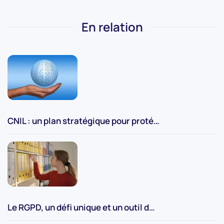
En relation
CNIL : un plan stratégique pour proté…
Le RGPD, un défi unique et un outil d…