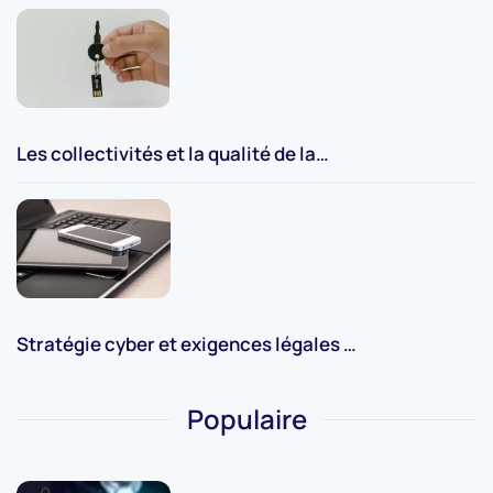
Les collectivités et la qualité de la…
Stratégie cyber et exigences légales …
Populaire