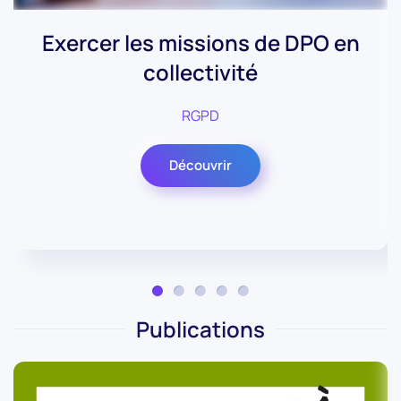
Exercer les missions de DPO en
collectivité
RGPD
Découvrir
Publications