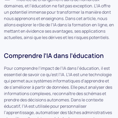
domaines, et l’éducation ne fait pas exception. L’IA offre
un potentiel immense pour transformer la manière dont
nous apprenons et enseignons. Dans cet article, nous
allons explorer le rôle de l’IA dans la formation en ligne, en
mettant en évidence ses avantages, ses applications
actuelles, ainsi que les dérives et les risques potentiels.
Comprendre l’IA dans l’éducation
Pour comprendre l’impact de l’IA dans l’éducation, il est
essentiel de savoir ce qu’est l’IA. L’IA est une technologie
qui permet aux systèmes informatiques d’apprendre et
de s’améliorer à partir de données. Elle peut analyser des
informations complexes, reconnaître des schémas et
prendre des décisions autonomes. Dans le contexte
éducatif, l’IA est utilisée pour personnaliser
l’apprentissage, automatiser des tâches administratives