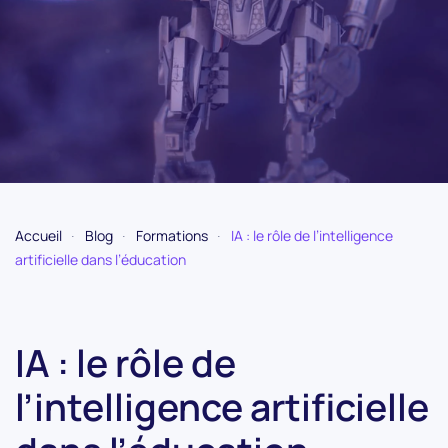
Accueil
Blog
Formations
IA : le rôle de l’intelligence
artificielle dans l’éducation
IA : le rôle de
l’intelligence artificielle