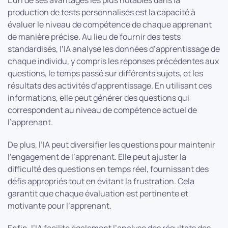
L’un de ses avantages les plus notables dans la
production de tests personnalisés est la capacité à
évaluer le niveau de compétence de chaque apprenant
de manière précise. Au lieu de fournir des tests
standardisés, l’IA analyse les données d’apprentissage de
chaque individu, y compris les réponses précédentes aux
questions, le temps passé sur différents sujets, et les
résultats des activités d’apprentissage. En utilisant ces
informations, elle peut générer des questions qui
correspondent au niveau de compétence actuel de
l’apprenant.
De plus, l’IA peut diversifier les questions pour maintenir
l’engagement de l’apprenant. Elle peut ajuster la
difficulté des questions en temps réel, fournissant des
défis appropriés tout en évitant la frustration. Cela
garantit que chaque évaluation est pertinente et
motivante pour l’apprenant.