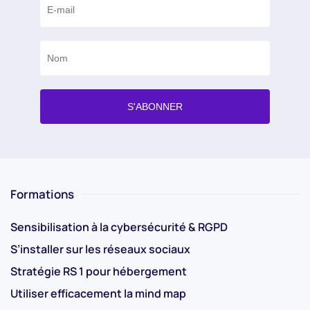
Formations
Sensibilisation à la cybersécurité & RGPD
S’installer sur les réseaux sociaux
Stratégie RS 1 pour hébergement
Utiliser efficacement la mind map