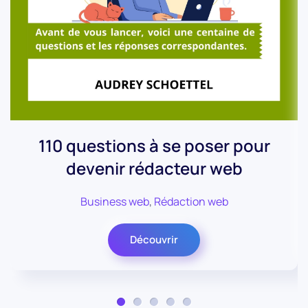
110 questions à se poser pour
devenir rédacteur web
Business web
,
Rédaction web
Découvrir