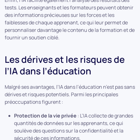
Enfin, l’IA facilite également l’analyse des résultats des
tests. Les enseignants et les formateurs peuvent obtenir
des informations précieuses sur les forces et les
faiblesses de chaque apprenant, ce qui leur permet de
personnaliser davantage le contenu de la formation et de
fournir un soutien ciblé.
Les dérives et les risques de
l’IA dans l’éducation
Malgré ses avantages, l’IA dans l’éducation n’est pas sans
dérives et risques potentiels. Parmi les principales
préoccupations figurent :
Protection de la vie privée
: L’IA collecte de grandes
quantités de données sur les apprenants, ce qui
soulève des questions sur la confidentialité et la
sécurité de ces informations.