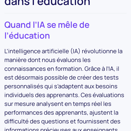
dans l’éducation
Quand l’IA se mêle de
l’éducation
L’intelligence artificielle (IA) révolutionne la
manière dont nous évaluons les
connaissances en formation. Grâce à l’IA, il
est désormais possible de créer des tests
personnalisés qui s’adaptent aux besoins
individuels des apprenants. Ces évaluations
sur mesure analysent en temps réel les
performances des apprenants, ajustent la
difficulté des questions et fournissent des
informations précieuses aux enseignants.