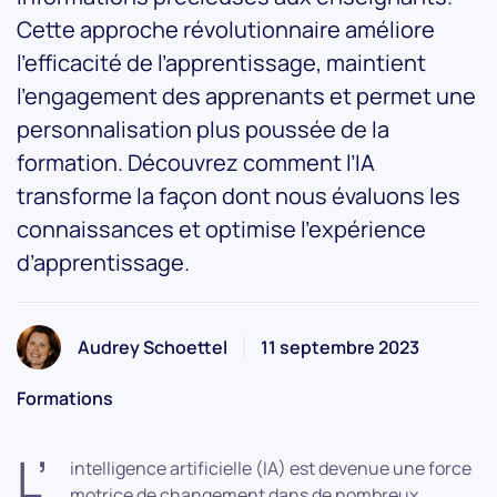
Cette approche révolutionnaire améliore
l’efficacité de l’apprentissage, maintient
l’engagement des apprenants et permet une
personnalisation plus poussée de la
formation. Découvrez comment l’IA
transforme la façon dont nous évaluons les
connaissances et optimise l’expérience
d’apprentissage.
Audrey Schoettel
11 septembre 2023
Formations
L’
intelligence artificielle (IA) est devenue une force
motrice de changement dans de nombreux