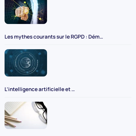
Les mythes courants sur le RGPD : Dém…
L’intelligence artificielle et …