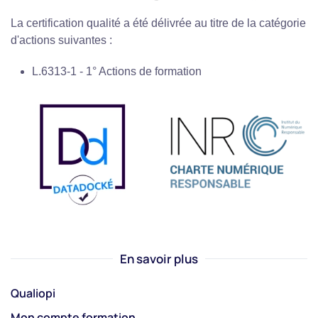
La certification qualité a été délivrée au titre de la catégorie
d'actions suivantes :
L.6313-1 - 1° Actions de formation
En savoir plus
Qualiopi
Mon compte formation