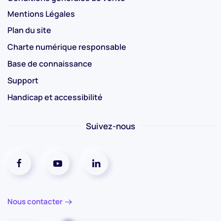
Mentions Légales
Plan du site
Charte numérique responsable
Base de connaissance
Support
Handicap et accessibilité
Suivez-nous
Réseaux social facebook
Réseaux social youtube
Réseaux social linkedin
Nous contacter