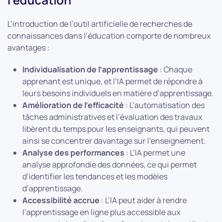
L’introduction de l’outil artificielle de recherches de
connaissances dans l’éducation comporte de nombreux
avantages :
Individualisation de l’apprentissage
: Chaque
apprenant est unique, et l’IA permet de répondre à
leurs besoins individuels en matière d’apprentissage.
Amélioration de l’efficacité
: L’automatisation des
tâches administratives et l’évaluation des travaux
libèrent du temps pour les enseignants, qui peuvent
ainsi se concentrer davantage sur l’enseignement.
Analyse des performances
: L’IA permet une
analyse approfondie des données, ce qui permet
d’identifier les tendances et les modèles
d’apprentissage.
Accessibilité accrue
: L’IA peut aider à rendre
l’apprentissage en ligne plus accessible aux