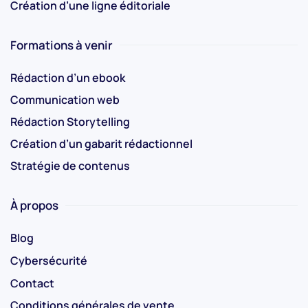
Création d’une ligne éditoriale
Formations à venir
Rédaction d’un ebook
Communication web
Rédaction Storytelling
Création d’un gabarit rédactionnel
Stratégie de contenus
À propos
Blog
Cybersécurité
Contact
Conditions générales de vente