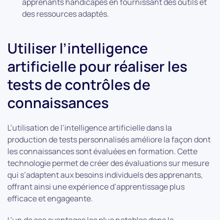
apprenants handicapés en fournissant des outils et
des ressources adaptés.
Utiliser l’intelligence
artificielle pour réaliser les
tests de contrôles de
connaissances
L’utilisation de l’intelligence artificielle dans la
production de tests personnalisés améliore la façon dont
les connaissances sont évaluées en formation. Cette
technologie permet de créer des évaluations sur mesure
qui s’adaptent aux besoins individuels des apprenants,
offrant ainsi une expérience d’apprentissage plus
efficace et engageante.