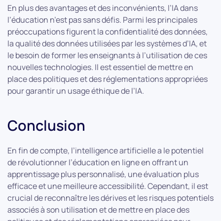
En plus des avantages et des inconvénients, l’IA dans
l’éducation n’est pas sans défis. Parmi les principales
préoccupations figurent la confidentialité des données,
la qualité des données utilisées par les systèmes d’IA, et
le besoin de former les enseignants à l’utilisation de ces
nouvelles technologies. Il est essentiel de mettre en
place des politiques et des réglementations appropriées
pour garantir un usage éthique de l’IA.
Conclusion
En fin de compte, l’intelligence artificielle a le potentiel
de révolutionner l’éducation en ligne en offrant un
apprentissage plus personnalisé, une évaluation plus
efficace et une meilleure accessibilité. Cependant, il est
crucial de reconnaître les dérives et les risques potentiels
associés à son utilisation et de mettre en place des