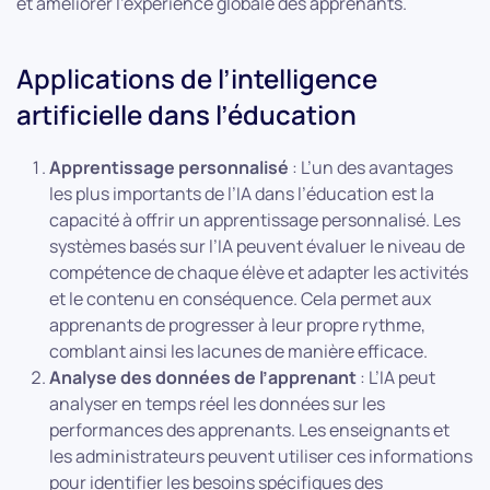
et améliorer l’expérience globale des apprenants.
Applications de l’intelligence
artificielle dans l’éducation
Apprentissage personnalisé
: L’un des avantages
les plus importants de l’IA dans l’éducation est la
capacité à offrir un apprentissage personnalisé. Les
systèmes basés sur l’IA peuvent évaluer le niveau de
compétence de chaque élève et adapter les activités
et le contenu en conséquence. Cela permet aux
apprenants de progresser à leur propre rythme,
comblant ainsi les lacunes de manière efficace.
Analyse des données de l’apprenant
: L’IA peut
analyser en temps réel les données sur les
performances des apprenants. Les enseignants et
les administrateurs peuvent utiliser ces informations
pour identifier les besoins spécifiques des